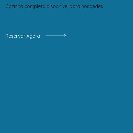
Cozinha completa disponível para hóspedes
Reservar Agora