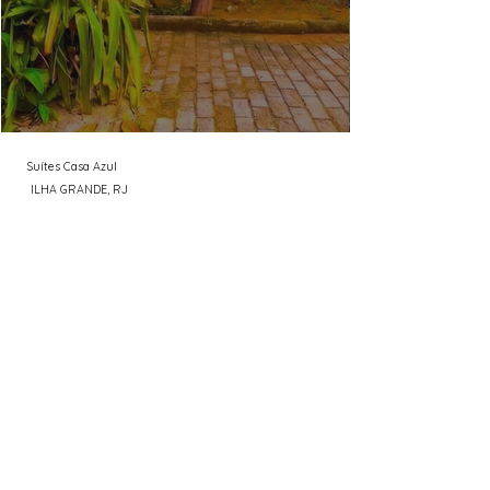
Suítes Casa Azul
ILHA GRANDE, RJ